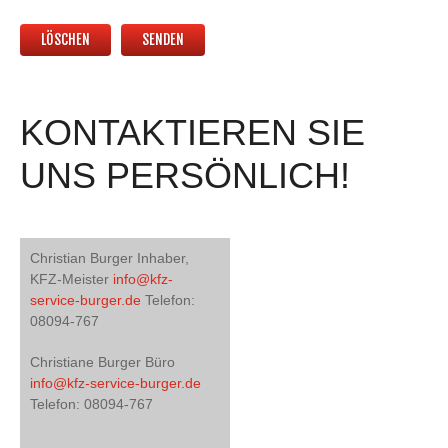
KONTAKTIEREN SIE
UNS PERSÖNLICH!
Christian Burger Inhaber,
KFZ-Meister
info@kfz-
service-burger.de
Telefon:
08094-767
Christiane Burger Büro
info@kfz-service-burger.de
Telefon: 08094-767