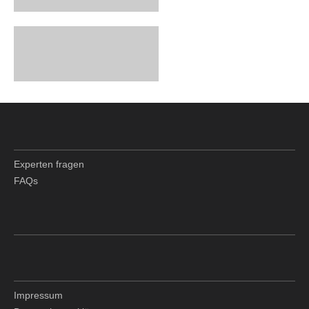
Experten fragen
FAQs
Impressum