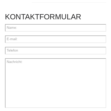
KONTAKTFORMULAR