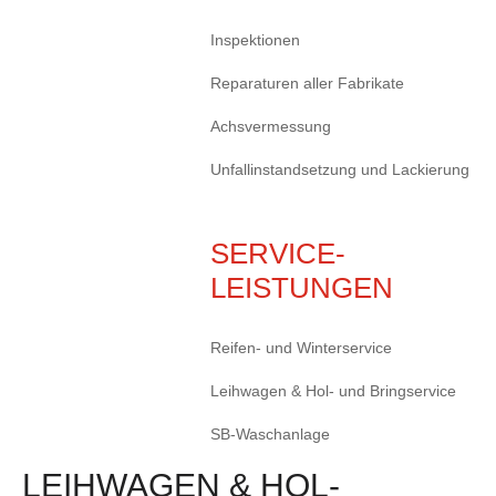
Inspektionen
Reparaturen aller Fabrikate
Achsvermessung
Unfallinstandsetzung und Lackierung
SERVICE-
LEISTUNGEN
Reifen- und Winterservice
Leihwagen & Hol- und Bringservice
SB-Waschanlage
LEIHWAGEN & HOL-