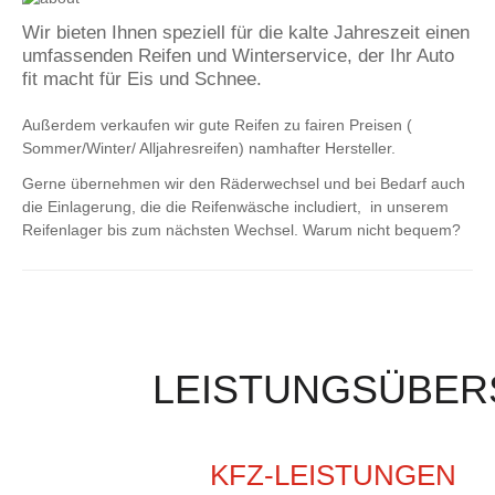
Wir bieten Ihnen speziell für die kalte Jahreszeit einen
umfassenden Reifen und Winterservice, der Ihr Auto
fit macht für Eis und Schnee.
Außerdem verkaufen wir gute Reifen zu fairen Preisen (
Sommer/Winter/ Alljahresreifen) namhafter Hersteller.
Gerne übernehmen wir den Räderwechsel und bei Bedarf auch
die Einlagerung, die die Reifenwäsche includiert, in unserem
Reifenlager bis zum nächsten Wechsel. Warum nicht bequem?
LEISTUNGSÜBERS
KFZ-LEISTUNGEN