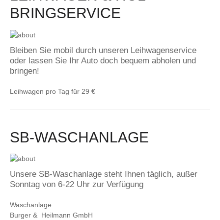
BRINGSERVICE
Bleiben Sie mobil durch unseren Leihwagenservice
oder lassen Sie Ihr Auto doch bequem abholen und
bringen!
Leihwagen pro Tag für 29 €
SB-WASCHANLAGE
Unsere SB-Waschanlage steht Ihnen täglich, außer
Sonntag von 6-22 Uhr zur Verfügung
Waschanlage
Burger & Heilmann GmbH